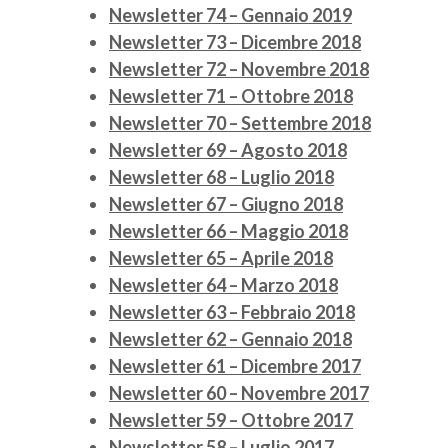
Newsletter 74 – Gennaio 2019
Newsletter 73 – Dicembre 2018
Newsletter 72 – Novembre 2018
Newsletter 71 – Ottobre 2018
Newsletter 70 – Settembre 2018
Newsletter 69 – Agosto 2018
Newsletter 68 – Luglio 2018
Newsletter 67 – Giugno 2018
Newsletter 66 – Maggio 2018
Newsletter 65 – Aprile 2018
Newsletter 64 – Marzo 2018
Newsletter 63 – Febbraio 2018
Newsletter 62 – Gennaio 2018
Newsletter 61 – Dicembre 2017
Newsletter 60 – Novembre 2017
Newsletter 59 – Ottobre 2017
Newsletter 58 – Luglio 2017